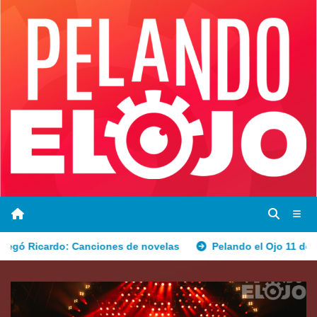
rdo: Canciones de novelas
Pelando el Ojo 11 de marzo 2025