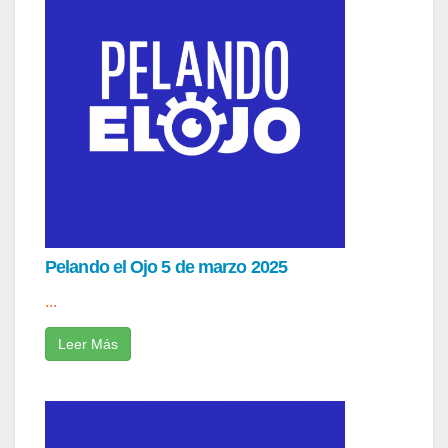
Pelando el Ojo 5 de marzo 2025
...
Leer Más