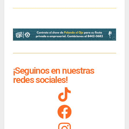
¡Seguinos en nuestras
redes sociales!