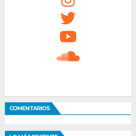
COMENTARIOS