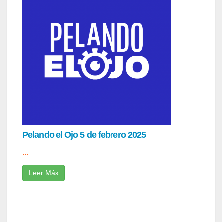
Pelando el Ojo 5 de febrero 2025
...
Leer Más