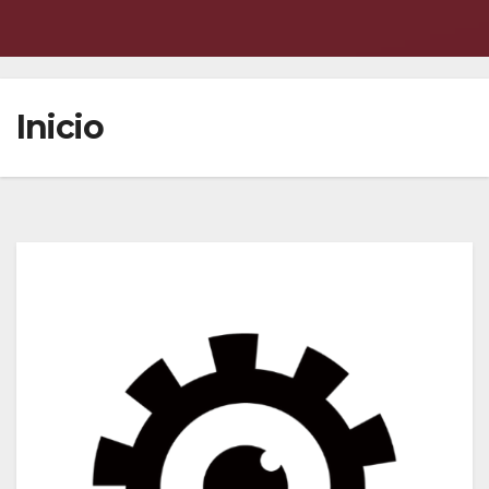
Inicio