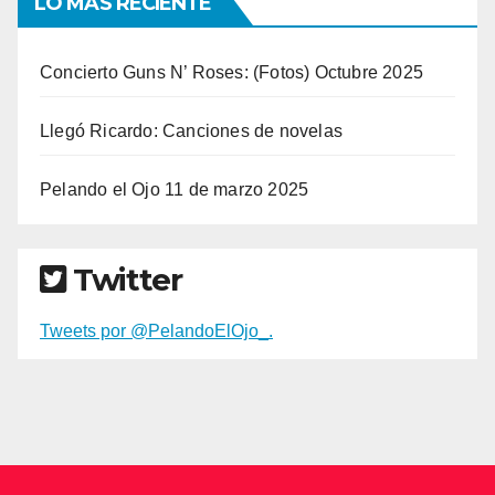
LO MÁS RECIENTE
Concierto Guns N’ Roses: (Fotos) Octubre 2025
Llegó Ricardo: Canciones de novelas
Pelando el Ojo 11 de marzo 2025
Twitter
Tweets por @PelandoElOjo_.