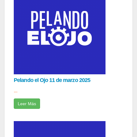
Pelando el Ojo 11 de marzo 2025
...
Leer Más