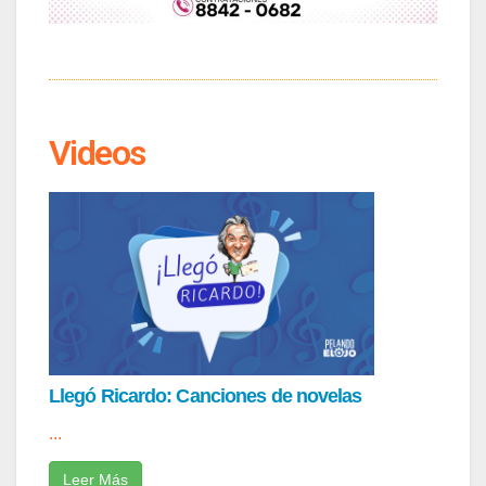
Videos
Llegó Ricardo: Canciones de novelas
...
Leer Más