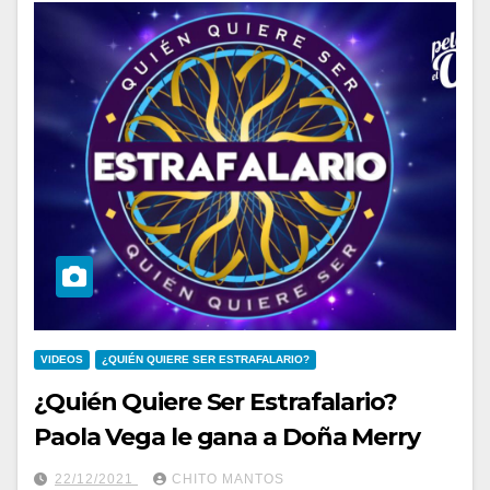
VIDEOS
¿QUIÉN QUIERE SER ESTRAFALARIO?
¿Quién Quiere Ser Estrafalario?
Paola Vega le gana a Doña Merry
22/12/2021
CHITO MANTOS