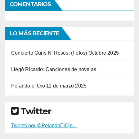
COMENTARIOS
LO MÁS RECIENTE
Concierto Guns N’ Roses: (Fotos) Octubre 2025
Llegó Ricardo: Canciones de novelas
Pelando el Ojo 11 de marzo 2025
Twitter
Tweets por @PelandoElOjo_.