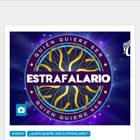
AUDIOS
¿QUIÉN QUIERE SER ESTRAFALARIO?