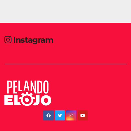
Instagram