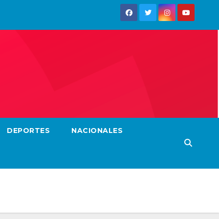
DEPORTES
NACIONALES