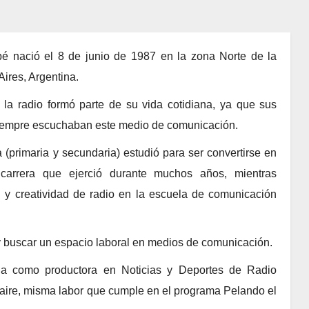
 nació el 8 de junio de 1987 en la zona Norte de la
ires, Argentina.
a radio formó parte de su vida cotidiana, ya que sus
iempre escuchaban este medio de comunicación.
a (primaria y secundaria) estudió para ser convertirse en
 carrera que ejerció durante muchos años, mientras
 y creatividad de radio en la escuela de comunicación
y buscar un espacio laboral en medios de comunicación.
la como productora en Noticias y Deportes de Radio
 aire, misma labor que cumple en el programa Pelando el