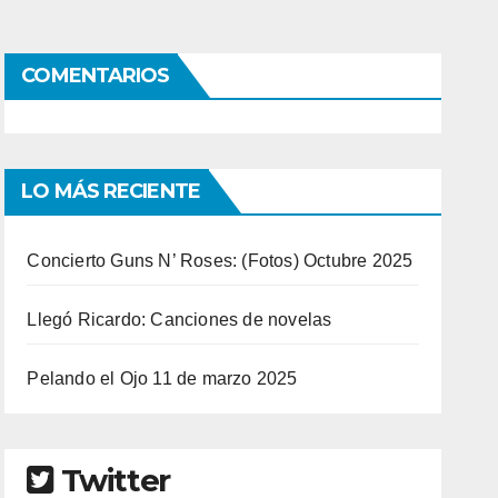
COMENTARIOS
LO MÁS RECIENTE
Concierto Guns N’ Roses: (Fotos) Octubre 2025
Llegó Ricardo: Canciones de novelas
Pelando el Ojo 11 de marzo 2025
Twitter