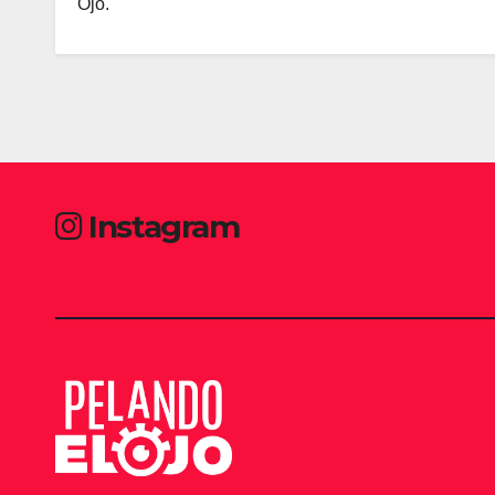
Ojo.
Instagram