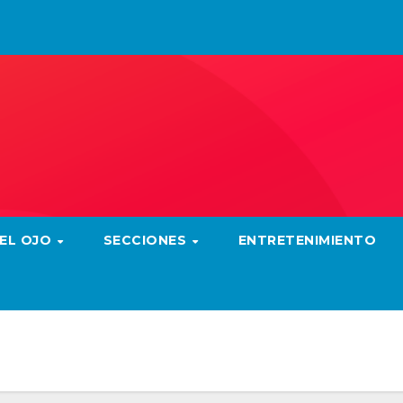
 EL OJO
SECCIONES
ENTRETENIMIENTO