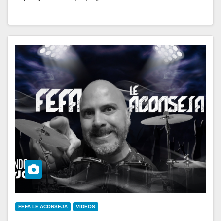
FEFA LE ACONSEJA
VIDEOS