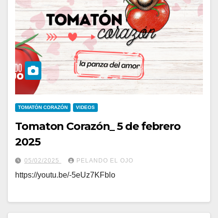
TOMATÓN CORAZÓN
VIDEOS
Tomaton Corazón_ 5 de febrero
2025
05/02/2025
PELANDO EL OJO
https://youtu.be/-5eUz7KFblo