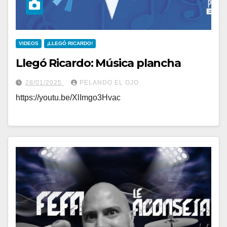
VIDEOS
¡LLEGÓ RICARDO!
Llegó Ricardo: Música plancha
28/01/2025
PELANDO EL OJO
https://youtu.be/XlImgo3Hvac