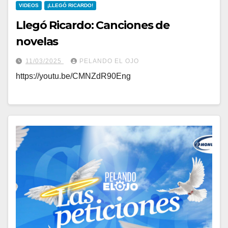
VIDEOS
¡LLEGÓ RICARDO!
Llegó Ricardo: Canciones de
novelas
11/03/2025
PELANDO EL OJO
https://youtu.be/CMNZdR90Eng