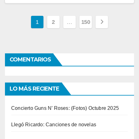
Navegación
1
2
…
150
de
entradas
COMENTARIOS
LO MÁS RECIENTE
Concierto Guns N’ Roses: (Fotos) Octubre 2025
Llegó Ricardo: Canciones de novelas