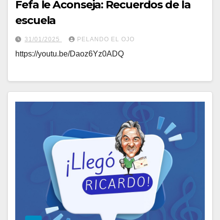
Fefa le Aconseja: Recuerdos de la
escuela
31/01/2025
PELANDO EL OJO
https://youtu.be/Daoz6Yz0ADQ