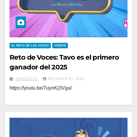
EL RETO DE LAS VOCES
VIDEOS
Reto de Voces: Tavo es el primero
ganador del 2025
16/01/2025
PELANDO EL OJO
https://youtu.be/7uynKj3VguI