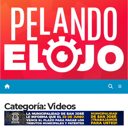
Saltar
al
contenido
Categoría:
Videos