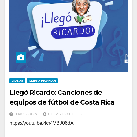
VIDEOS
¡LLEGÓ RICARDO!
Llegó Ricardo: Canciones de
equipos de fútbol de Costa Rica
14/01/2025
PELANDO EL OJO
https://youtu.be/4cr4VBJ06dA