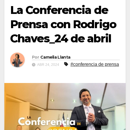
La Conferencia de
Prensa con Rodrigo
Chaves_24 de abril
Por
Camelia Llanta
#conferencia de prensa
ABR 24, 2024