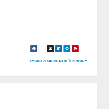
Invitados De Cuentos De Mi Tía Panchita