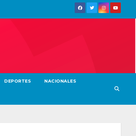
DEPORTES
NACIONALES