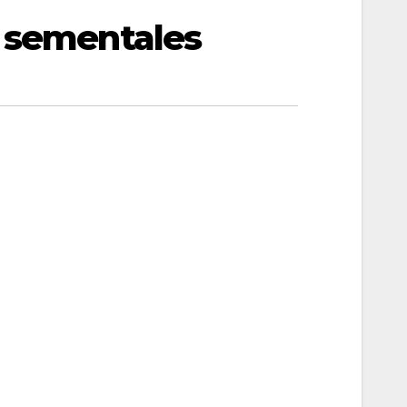
s sementales