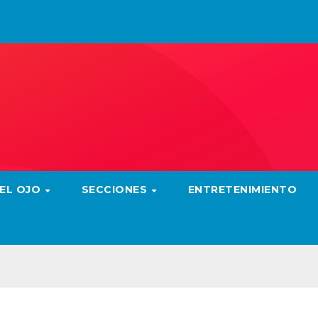
 EL OJO
SECCIONES
ENTRETENIMIENTO