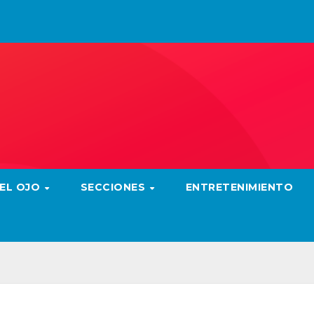
 EL OJO
SECCIONES
ENTRETENIMIENTO