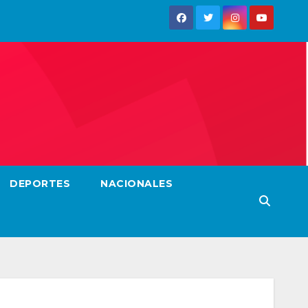
DEPORTES
NACIONALES