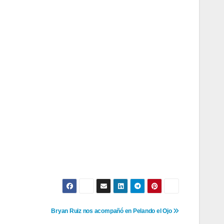
Bryan Ruiz nos acompañó en Pelando el Ojo