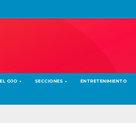
 EL OJO
SECCIONES
ENTRETENIMIENTO