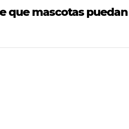
e que mascotas puedan 