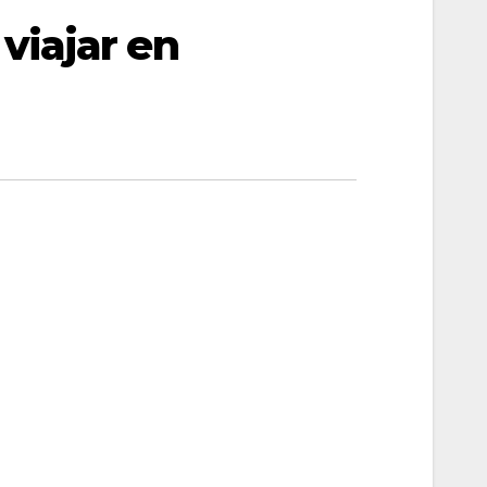
viajar en