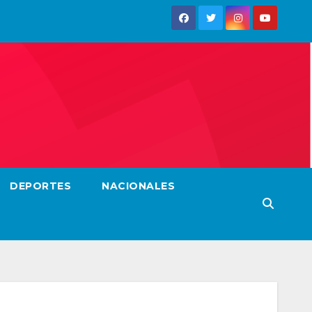
DEPORTES
NACIONALES