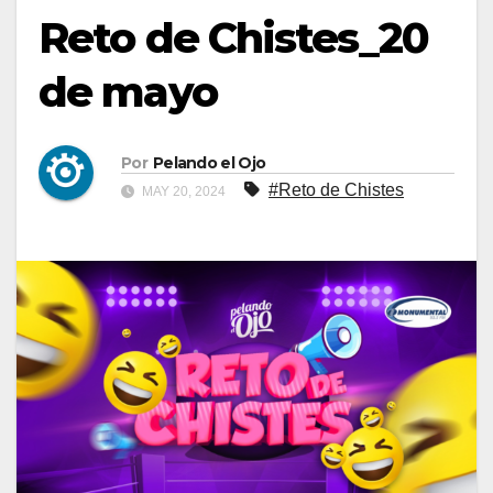
Reto de Chistes_20
de mayo
Por
Pelando el Ojo
#Reto de Chistes
MAY 20, 2024