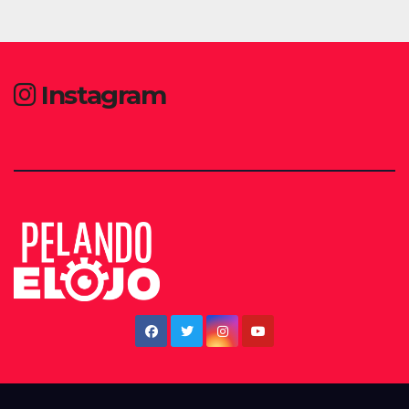
Instagram