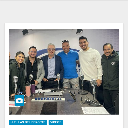
HUELLAS DEL DEPORTE
VIDEOS