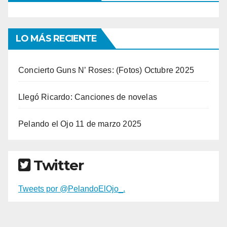
LO MÁS RECIENTE
Concierto Guns N’ Roses: (Fotos) Octubre 2025
Llegó Ricardo: Canciones de novelas
Pelando el Ojo 11 de marzo 2025
Twitter
Tweets por @PelandoElOjo_.