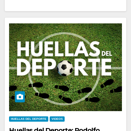
HUELLAS DEL DEPORTE
VIDEOS
Huellas del Deporte: Rodolfo