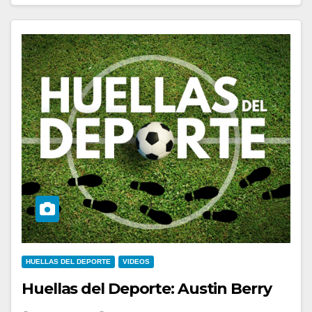
HUELLAS DEL DEPORTE
VIDEOS
Huellas del Deporte: Austin Berry