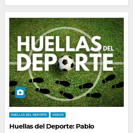
HUELLAS DEL DEPORTE
VIDEOS
Huellas del Deporte: Pablo