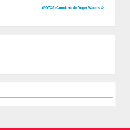
(FOTOS) Concierto de Roger Waters