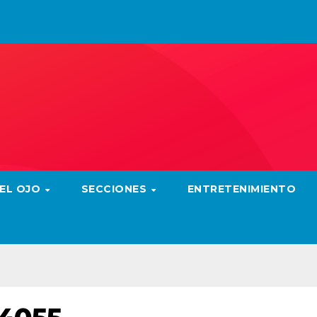
 EL OJO
SECCIONES
ENTRETENIMIENTO