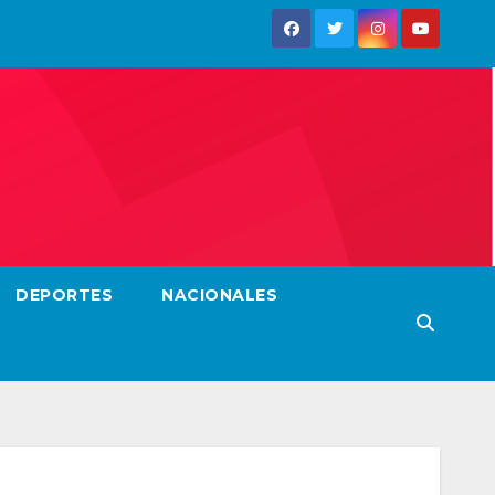
DEPORTES
NACIONALES