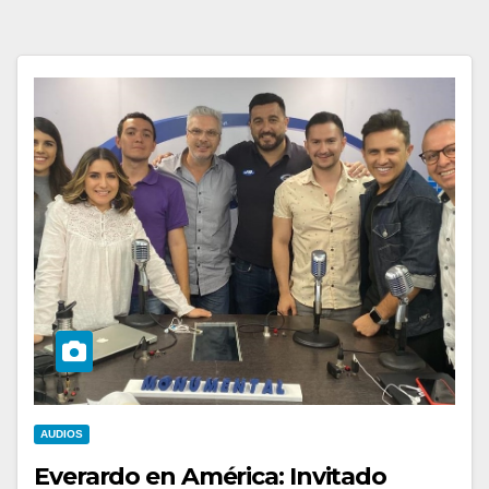
AUDIOS
Everardo en América: Invitado