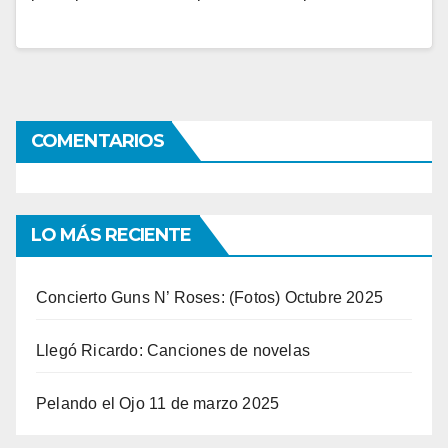
COMENTARIOS
LO MÁS RECIENTE
Concierto Guns N’ Roses: (Fotos) Octubre 2025
Llegó Ricardo: Canciones de novelas
Pelando el Ojo 11 de marzo 2025