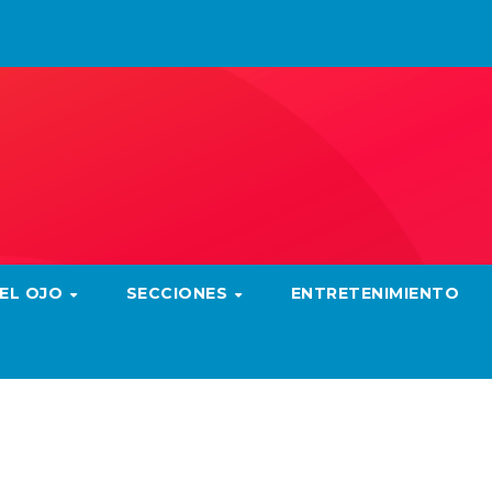
 EL OJO
SECCIONES
ENTRETENIMIENTO