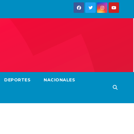
DEPORTES
NACIONALES