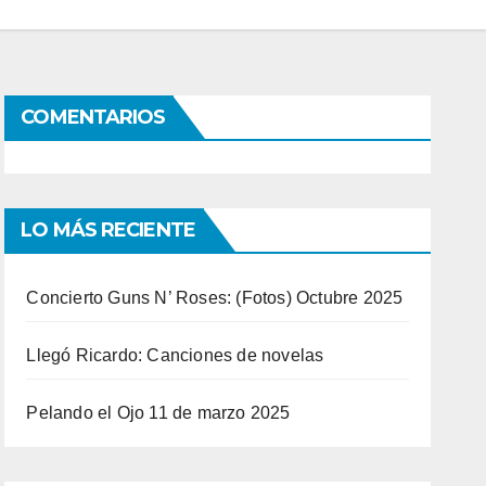
COMENTARIOS
LO MÁS RECIENTE
Concierto Guns N’ Roses: (Fotos) Octubre 2025
Llegó Ricardo: Canciones de novelas
Pelando el Ojo 11 de marzo 2025