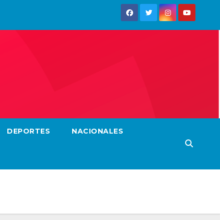
DEPORTES
NACIONALES