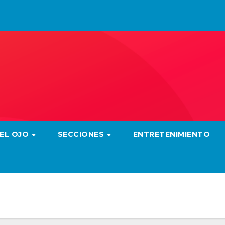
 EL OJO
SECCIONES
ENTRETENIMIENTO