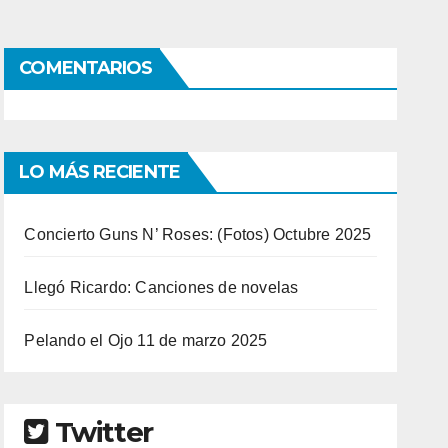
COMENTARIOS
LO MÁS RECIENTE
Concierto Guns N’ Roses: (Fotos) Octubre 2025
Llegó Ricardo: Canciones de novelas
Pelando el Ojo 11 de marzo 2025
Twitter