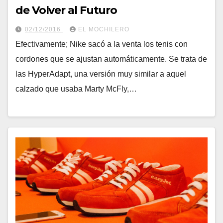
de Volver al Futuro
02/12/2016
EL MOCHILERO
Efectivamente; Nike sacó a la venta los tenis con
cordones que se ajustan automáticamente. Se trata de
las HyperAdapt, una versión muy similar a aquel
calzado que usaba Marty McFly,…