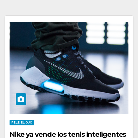
PELE EL OJO
Nike ya vende los tenis inteligentes