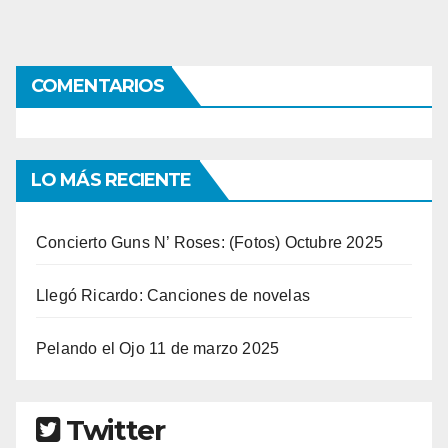
COMENTARIOS
LO MÁS RECIENTE
Concierto Guns N’ Roses: (Fotos) Octubre 2025
Llegó Ricardo: Canciones de novelas
Pelando el Ojo 11 de marzo 2025
Twitter