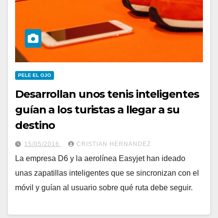
PELE EL OJO
Desarrollan unos tenis inteligentes
guían a los turistas a llegar a su
destino
15/05/2016
CRISTIAN HERNANDEZ
La empresa D6 y la aerolínea Easyjet han ideado
unas zapatillas inteligentes que se sincronizan con el
móvil y guían al usuario sobre qué ruta debe seguir.