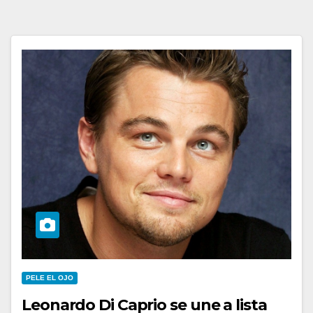
PELE EL OJO
Leonardo Di Caprio se une a lista