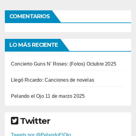
COMENTARIOS
LO MÁS RECIENTE
Concierto Guns N’ Roses: (Fotos) Octubre 2025
Llegó Ricardo: Canciones de novelas
Pelando el Ojo 11 de marzo 2025
Twitter
Tweets por @PelandoElOjo_.