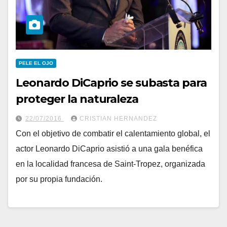
PELE EL OJO
Leonardo DiCaprio se subasta para
proteger la naturaleza
22/07/2016
CRISTIAN HERNANDEZ
Con el objetivo de combatir el calentamiento global, el
actor Leonardo DiCaprio asistió a una gala benéfica
en la localidad francesa de Saint-Tropez, organizada
por su propia fundación.