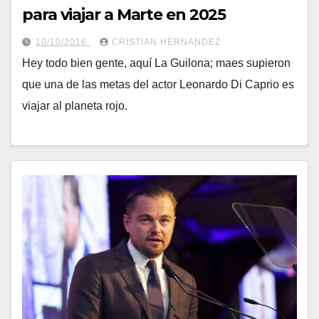
para viajar a Marte en 2025
10/10/2016
CRISTIAN HERNANDEZ
Hey todo bien gente, aquí La Guilona; maes supieron
que una de las metas del actor Leonardo Di Caprio es
viajar al planeta rojo.