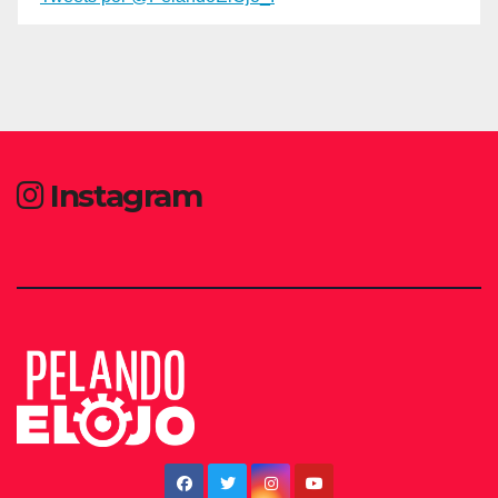
Instagram