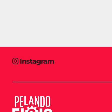
Instagram