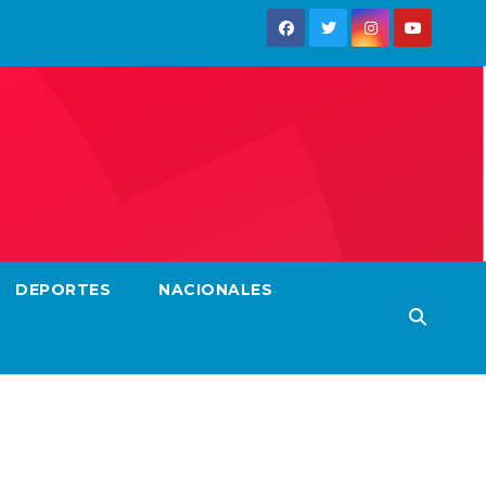
DEPORTES
NACIONALES