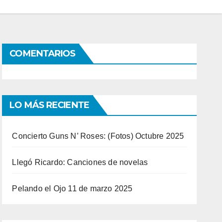
COMENTARIOS
LO MÁS RECIENTE
Concierto Guns N’ Roses: (Fotos) Octubre 2025
Llegó Ricardo: Canciones de novelas
Pelando el Ojo 11 de marzo 2025