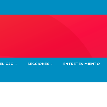
 EL OJO
SECCIONES
ENTRETENIMIENTO