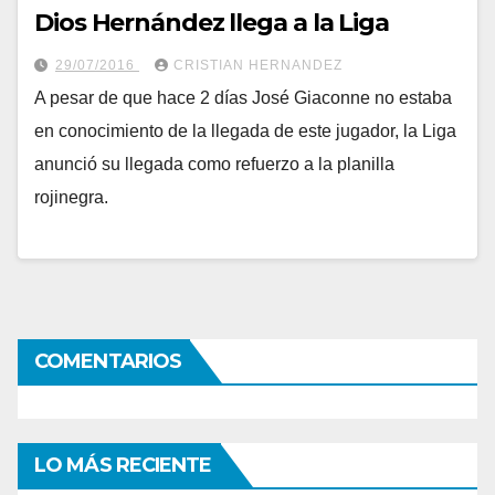
Dios Hernández llega a la Liga
29/07/2016
CRISTIAN HERNANDEZ
A pesar de que hace 2 días José Giaconne no estaba
en conocimiento de la llegada de este jugador, la Liga
anunció su llegada como refuerzo a la planilla
rojinegra.
COMENTARIOS
LO MÁS RECIENTE