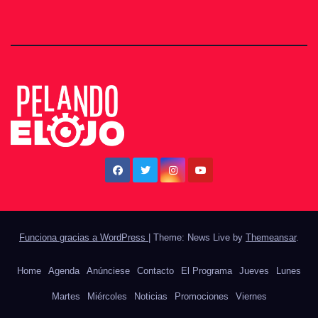
Funciona gracias a WordPress
|
Theme: News Live by
Themeansar
.
Home
Agenda
Anúnciese
Contacto
El Programa
Jueves
Lunes
Martes
Miércoles
Noticias
Promociones
Viernes