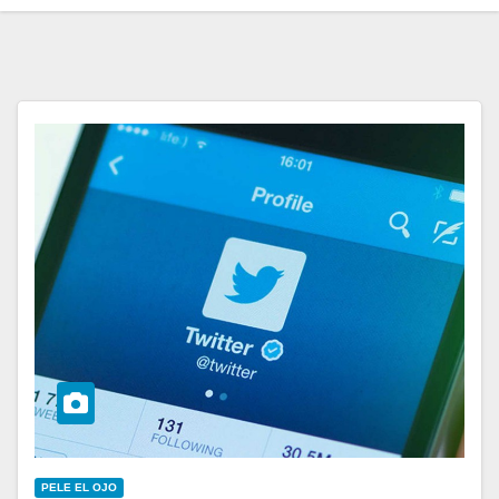
PELE EL OJO