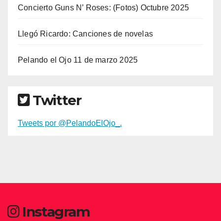
Concierto Guns N’ Roses: (Fotos) Octubre 2025
Llegó Ricardo: Canciones de novelas
Pelando el Ojo 11 de marzo 2025
Twitter
Tweets por @PelandoElOjo_.
Instagram