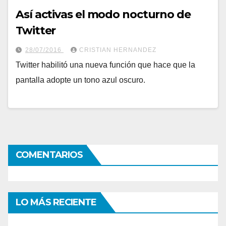
Así activas el modo nocturno de
Twitter
28/07/2016
CRISTIAN HERNANDEZ
Twitter habilitó una nueva función que hace que la
pantalla adopte un tono azul oscuro.
COMENTARIOS
LO MÁS RECIENTE