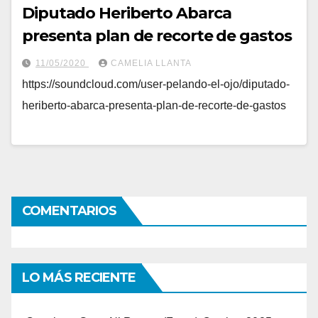
Diputado Heriberto Abarca
presenta plan de recorte de gastos
11/05/2020
CAMELIA LLANTA
https://soundcloud.com/user-pelando-el-ojo/diputado-
heriberto-abarca-presenta-plan-de-recorte-de-gastos
COMENTARIOS
LO MÁS RECIENTE