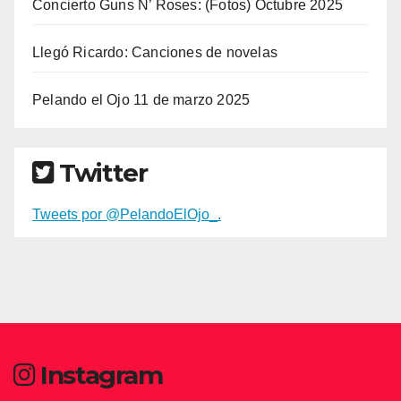
Concierto Guns N’ Roses: (Fotos) Octubre 2025
Llegó Ricardo: Canciones de novelas
Pelando el Ojo 11 de marzo 2025
Twitter
Tweets por @PelandoElOjo_.
Instagram