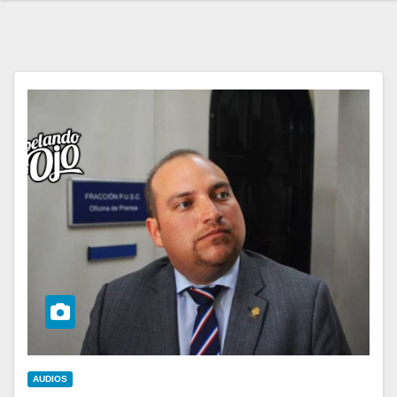
AUDIOS