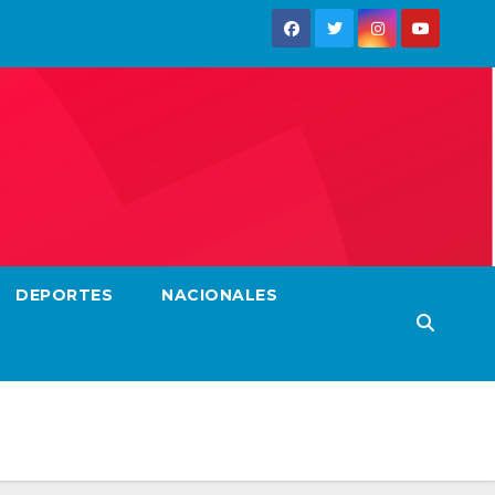
DEPORTES
NACIONALES