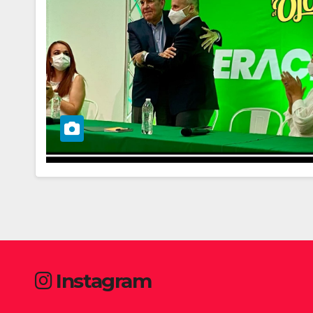
Instagram