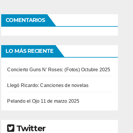
COMENTARIOS
LO MÁS RECIENTE
Concierto Guns N’ Roses: (Fotos) Octubre 2025
Llegó Ricardo: Canciones de novelas
Pelando el Ojo 11 de marzo 2025
Twitter