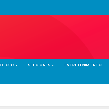
 EL OJO
SECCIONES
ENTRETENIMIENTO