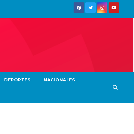
DEPORTES
NACIONALES