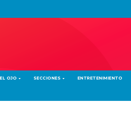
 EL OJO
SECCIONES
ENTRETENIMIENTO