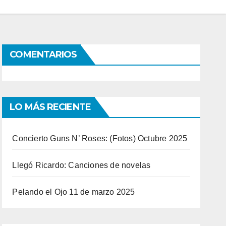
COMENTARIOS
LO MÁS RECIENTE
Concierto Guns N’ Roses: (Fotos) Octubre 2025
Llegó Ricardo: Canciones de novelas
Pelando el Ojo 11 de marzo 2025