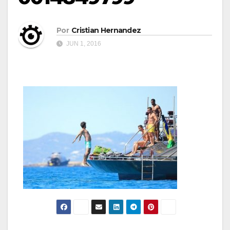
Por
Cristian Hernandez
JUN 1, 2016