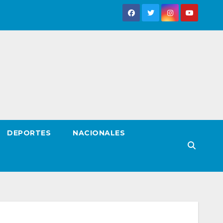
DEPORTES
NACIONALES