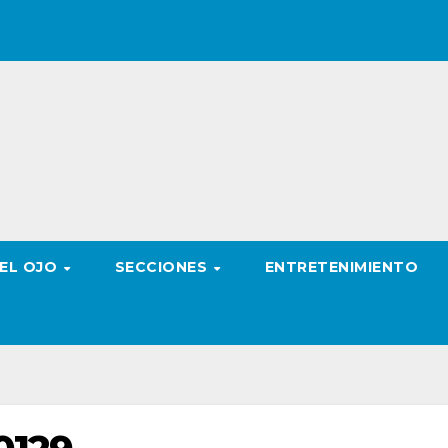
 EL OJO
SECCIONES
ENTRETENIMIENTO