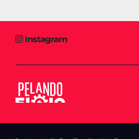
Instagram