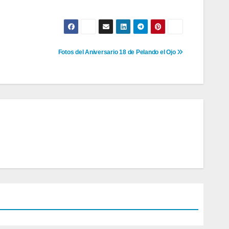
Fotos del Aniversario 18 de Pelando el Ojo