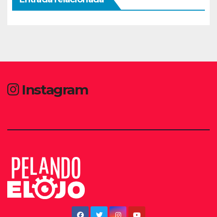
Instagram