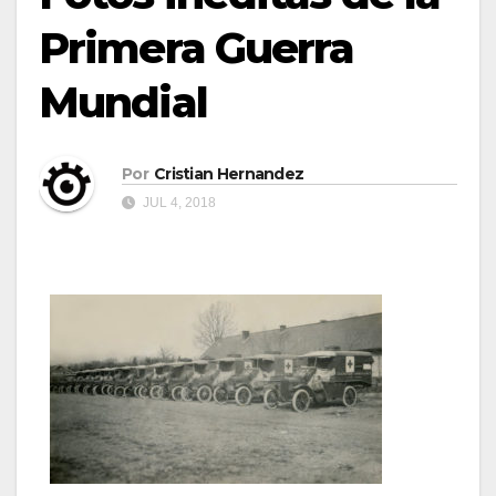
Primera Guerra
Mundial
Por
Cristian Hernandez
JUL 4, 2018