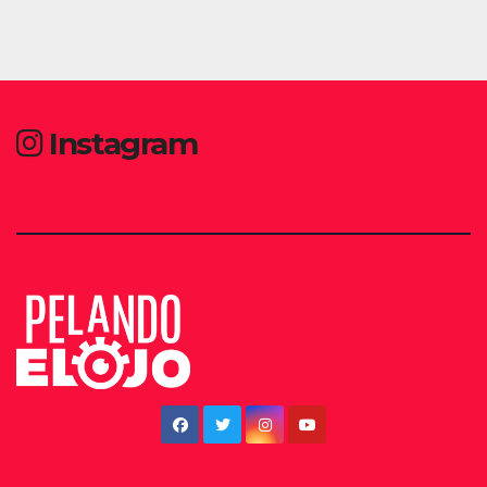
Instagram