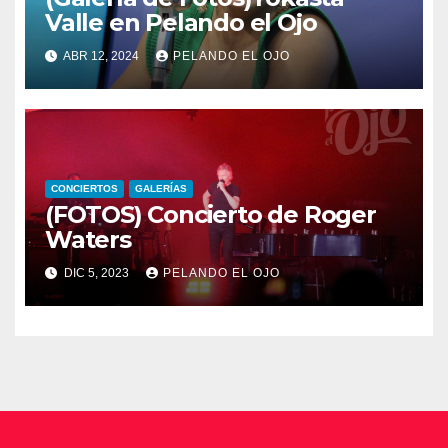
Valle en Pelando el Ojo
ABR 12, 2024
PELANDO EL OJO
CONCIERTOS
GALERÍAS
(FOTOS) Concierto de Roger
Waters
DIC 5, 2023
PELANDO EL OJO