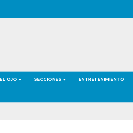
 EL OJO
SECCIONES
ENTRETENIMIENTO