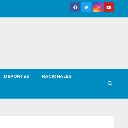
DEPORTES
NACIONALES