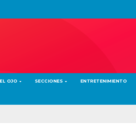
 EL OJO
SECCIONES
ENTRETENIMIENTO