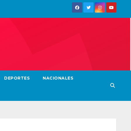
DEPORTES
NACIONALES