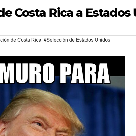
 Costa Rica a Estados U
ción de Costa Rica
,
#Selección de Estados Unidos