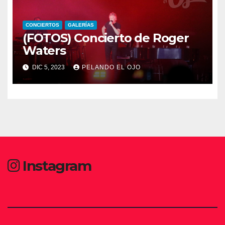
CONCIERTOS
GALERÍAS
(FOTOS) Concierto de Roger
Waters
DIC 5, 2023
PELANDO EL OJO
Instagram