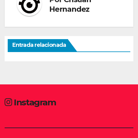
Hernandez
Entrada relacionada
Instagram