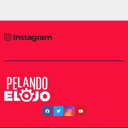
Instagram