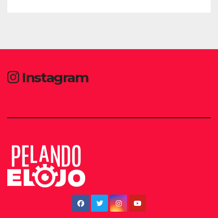
Instagram