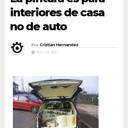
interiores de casa
no de auto
Por
Cristian Hernandez
MAY 28, 2017