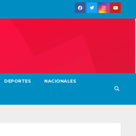
DEPORTES
NACIONALES