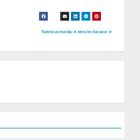
Tuviste un mal día: A otros les fue peor