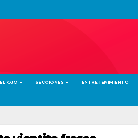
 EL OJO
SECCIONES
ENTRETENIMIENTO