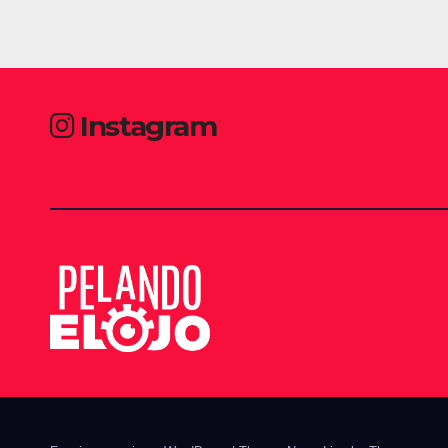
Instagram