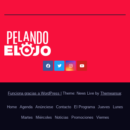
Funciona gracias a WordPress
|
Theme: News Live by
Themeansar
.
Home
Agenda
Anúnciese
Contacto
El Programa
Jueves
Lunes
Martes
Miércoles
Noticias
Promociones
Viernes