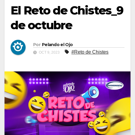
El Reto de Chistes_9
de octubre
Por
Pelando el Ojo
#Reto de Chistes
OCT 9, 2023