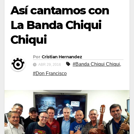
Así cantamos con
La Banda Chiqui
Chiqui
Por
Cristian Hernandez
#Banda Chiqui Chiqui
,
ABR 29, 2016
#Don Francisco