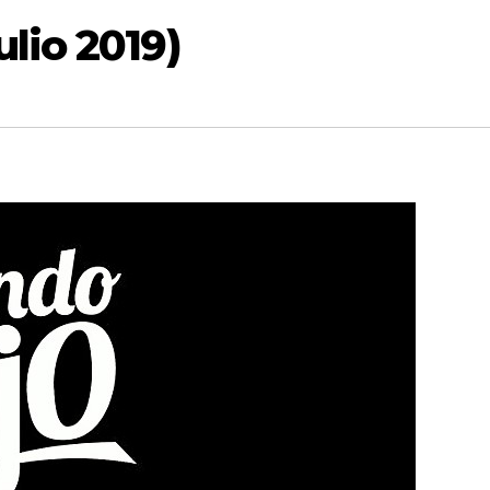
lio 2019)