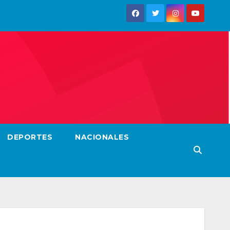
DEPORTES
NACIONALES