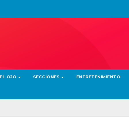
 EL OJO
SECCIONES
ENTRETENIMIENTO