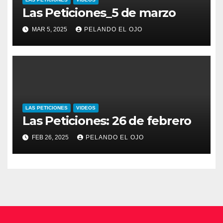
Las Peticiones_5 de marzo
MAR 5, 2025
PELANDO EL OJO
LAS PETICIONES
VIDEOS
Las Peticiones: 26 de febrero
FEB 26, 2025
PELANDO EL OJO