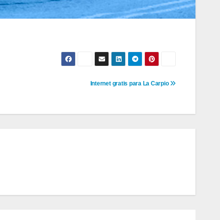
Internet gratis para La Carpio