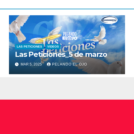
LAS PETICIONES
VIDEOS
Las Peticiones_5 de marzo
MAR 5, 2025
PELANDO EL OJO