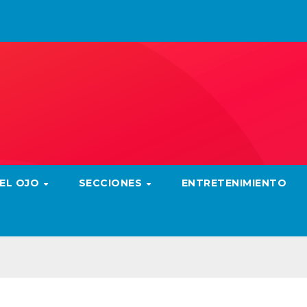
 EL OJO
SECCIONES
ENTRETENIMIENTO