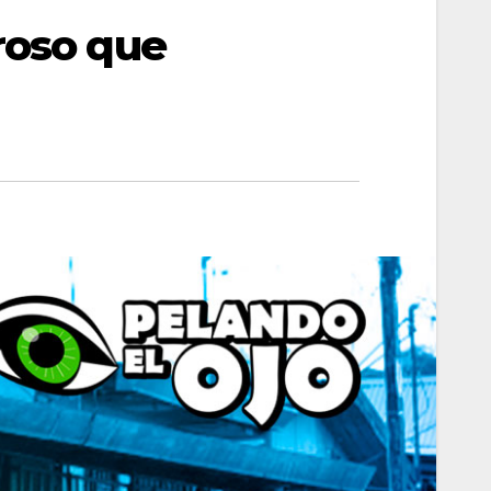
roso que