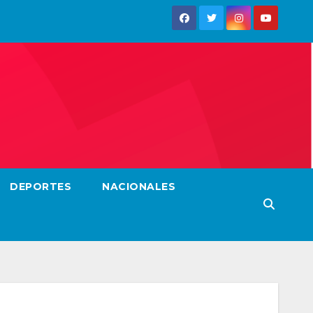
DEPORTES
NACIONALES