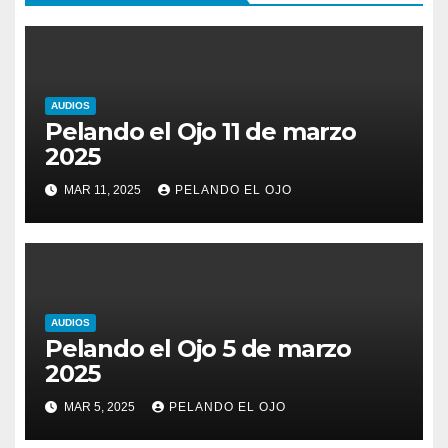
AUDIOS
Pelando el Ojo 11 de marzo
2025
MAR 11, 2025
PELANDO EL OJO
AUDIOS
Pelando el Ojo 5 de marzo
2025
MAR 5, 2025
PELANDO EL OJO