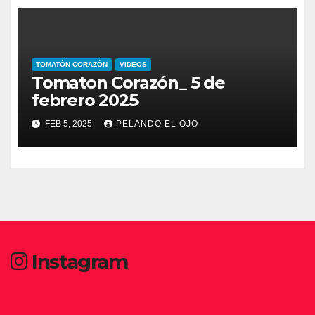
TOMATÓN CORAZÓN
VIDEOS
Tomaton Corazón_ 5 de
febrero 2025
FEB 5, 2025
PELANDO EL OJO
Instagram