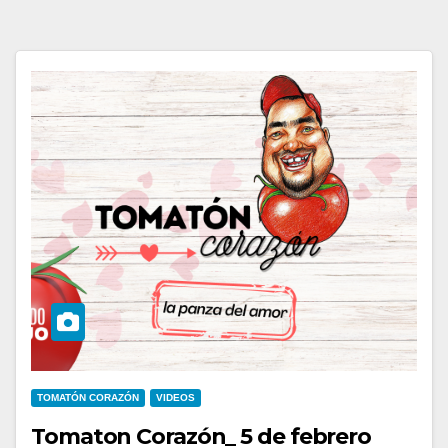
TOMATÓN CORAZÓN
VIDEOS
Tomaton Corazón_ 5 de febrero