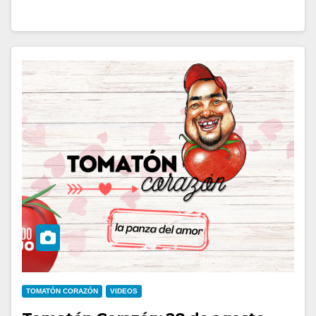
TOMATÓN CORAZÓN
VIDEOS