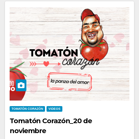
TOMATÓN CORAZÓN
VIDEOS
Tomatón Corazón_20 de
noviembre