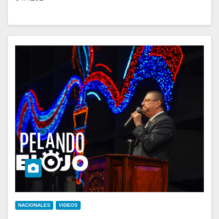
NACIONALES
VIDEOS