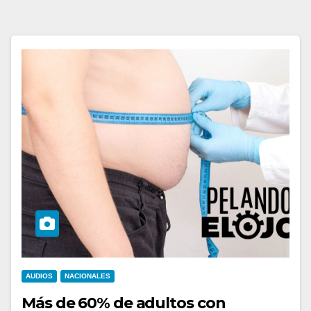
AUDIOS
NACIONALES
Más de 60% de adultos con