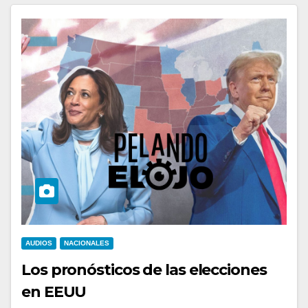
AUDIOS
NACIONALES
Los pronósticos de las elecciones
en EEUU