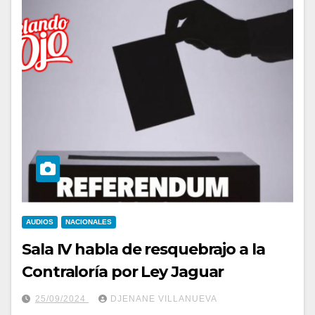
AUDIOS
NACIONALES
Sala IV habla de resquebrajo a la
Contraloría por Ley Jaguar
25/09/2024
DJENANE VILLANUEVA