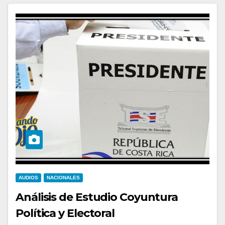
AUDIOS
NACIONALES
Análisis de Estudio Coyuntura
Política y Electoral