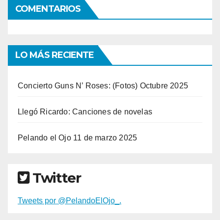
COMENTARIOS
LO MÁS RECIENTE
Concierto Guns N’ Roses: (Fotos) Octubre 2025
Llegó Ricardo: Canciones de novelas
Pelando el Ojo 11 de marzo 2025
Twitter
Tweets por @PelandoElOjo_.