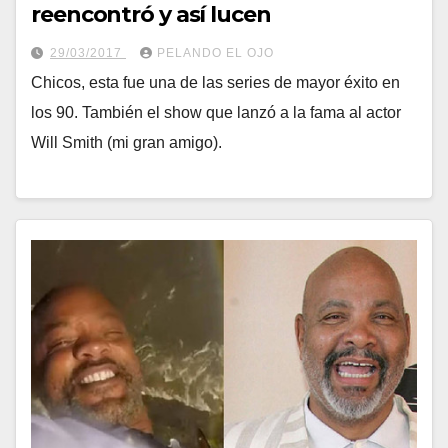
reencontró y así lucen
29/03/2017
PELANDO EL OJO
Chicos, esta fue una de las series de mayor éxito en
los 90. También el show que lanzó a la fama al actor
Will Smith (mi gran amigo).