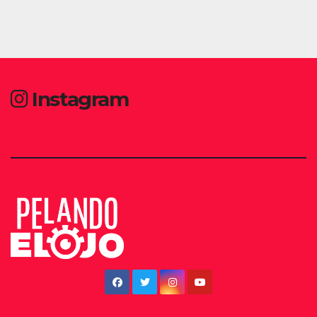
Instagram