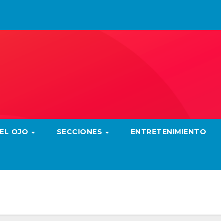
 EL OJO
SECCIONES
ENTRETENIMIENTO