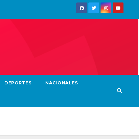
DEPORTES
NACIONALES