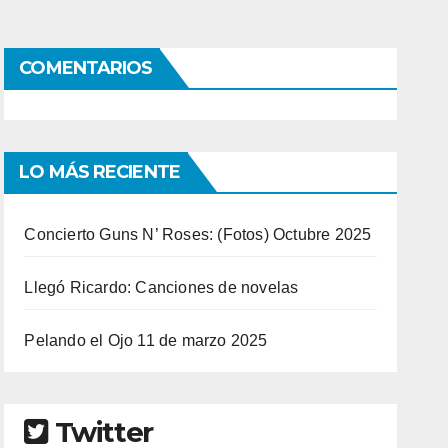
COMENTARIOS
LO MÁS RECIENTE
Concierto Guns N’ Roses: (Fotos) Octubre 2025
Llegó Ricardo: Canciones de novelas
Pelando el Ojo 11 de marzo 2025
Twitter