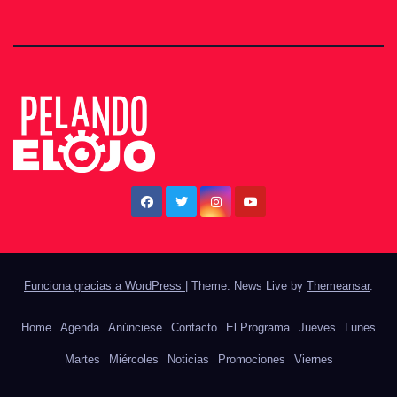
Funciona gracias a WordPress
|
Theme: News Live by
Themeansar
.
Home
Agenda
Anúnciese
Contacto
El Programa
Jueves
Lunes
Martes
Miércoles
Noticias
Promociones
Viernes