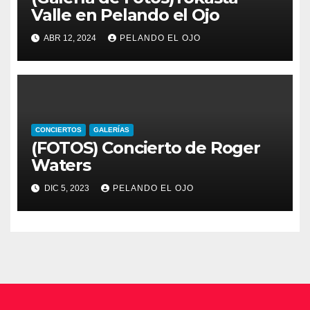
Valle en Pelando el Ojo
ABR 12, 2024
PELANDO EL OJO
CONCIERTOS
GALERÍAS
(FOTOS) Concierto de Roger
Waters
DIC 5, 2023
PELANDO EL OJO