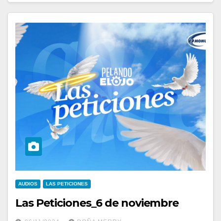
AUDIOS
LAS PETICIONES
Las Peticiones_6 de noviembre