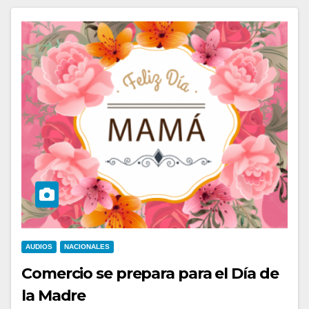
AUDIOS
NACIONALES
Comercio se prepara para el Día de
la Madre