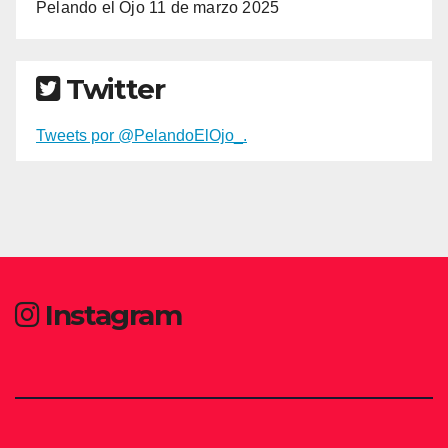
Pelando el Ojo 11 de marzo 2025
Twitter
Tweets por @PelandoElOjo_.
Instagram