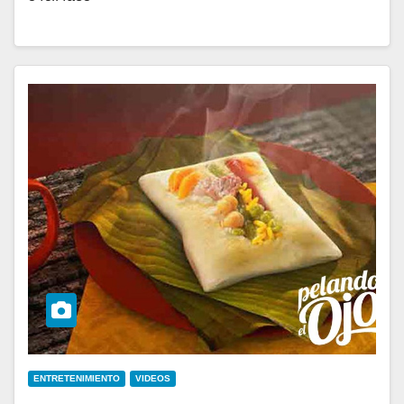
ENTRETENIMIENTO
VIDEOS