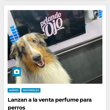
AUDIOS
NACIONALES
Lanzan a la venta perfume para
perros