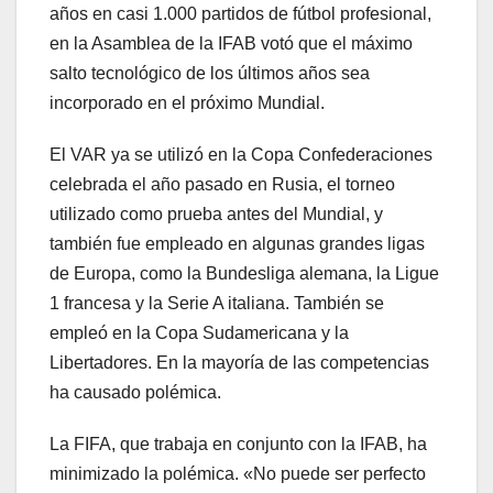
años en casi 1.000 partidos de fútbol profesional,
en la Asamblea de la IFAB votó que el máximo
salto tecnológico de los últimos años sea
incorporado en el próximo Mundial.
El VAR ya se utilizó en la Copa Confederaciones
celebrada el año pasado en Rusia, el torneo
utilizado como prueba antes del Mundial, y
también fue empleado en algunas grandes ligas
de Europa, como la Bundesliga alemana, la Ligue
1 francesa y la Serie A italiana. También se
empleó en la Copa Sudamericana y la
Libertadores. En la mayoría de las competencias
ha causado polémica.
La FIFA, que trabaja en conjunto con la IFAB, ha
minimizado la polémica. «No puede ser perfecto