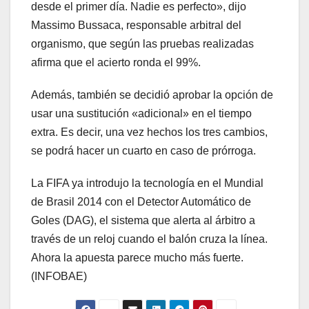
desde el primer día. Nadie es perfecto», dijo
Massimo Bussaca, responsable arbitral del
organismo, que según las pruebas realizadas
afirma que el acierto ronda el 99%.
Además, también se decidió aprobar la opción de
usar una sustitución «adicional» en el tiempo
extra. Es decir, una vez hechos los tres cambios,
se podrá hacer un cuarto en caso de prórroga.
La FIFA ya introdujo la tecnología en el Mundial
de Brasil 2014 con el Detector Automático de
Goles (DAG), el sistema que alerta al árbitro a
través de un reloj cuando el balón cruza la línea.
Ahora la apuesta parece mucho más fuerte.
(INFOBAE)