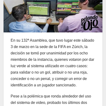
En su 132ª Asamblea, que tuvo lugar este sábado
3 de marzo en la sede de la FIFA en Zúrich, la
decisión se tomó por unanimidad por los ocho
miembros de la instancia, quienes votaron por dar
luz verde al sistema utilizado en cuatro casos:
para validar o no un gol, atribuir o no una roja,
conceder o no un penal, y corregir un error de
identificación a un jugador sancionado.
Pese a la polémica que ronda alrededor del uso
del sistema de video, probado los últimos dos